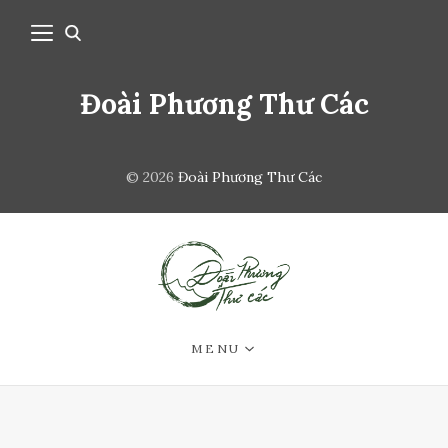
Đoài Phương Thư Các
© 2026
Đoài Phương Thư Các
MENU