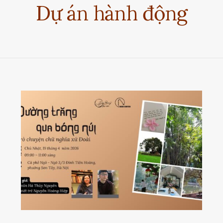
Dự án hành động