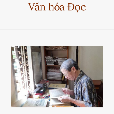
Văn hóa Đọc