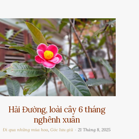
Hải Đường, loài cây 6 tháng
nghênh xuân
Đi qua những mùa hoa
,
Góc lưu giữ
21 Tháng 8, 2025