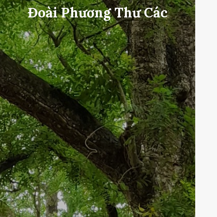
Đoài Phương Thư Các