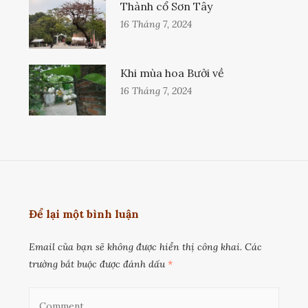
Thành cổ Sơn Tây
16 Tháng 7, 2024
Khi mùa hoa Bưởi về
16 Tháng 7, 2024
Để lại một bình luận
Email của bạn sẽ không được hiển thị công khai.
Các
trường bắt buộc được đánh dấu
*