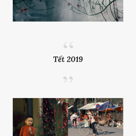
Tết 2019