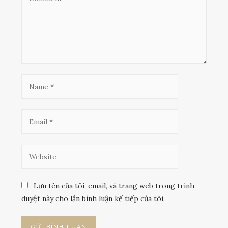
Lưu tên của tôi, email, và trang web trong trình
duyệt này cho lần bình luận kế tiếp của tôi.